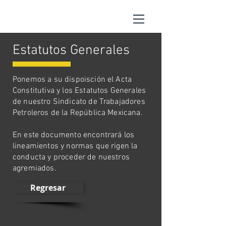
Estatutos Generales
Ponemos a su dispoisción el Acta
Constitutiva y los Estatutos Generales
de nuestro Sindicato de Trabajadores
Petroleros de la República Mexicana.
En este documento encontrará los
lineamientos y normas que rigen la
conducta y proceder de nuestros
agremiados.
Regresar