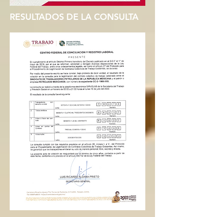
RESULTADOS DE LA CONSULTA