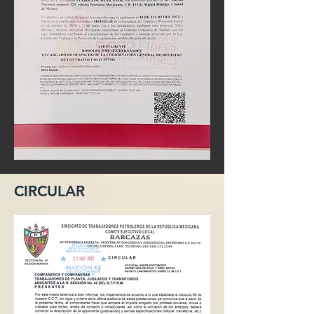
CIRCULAR