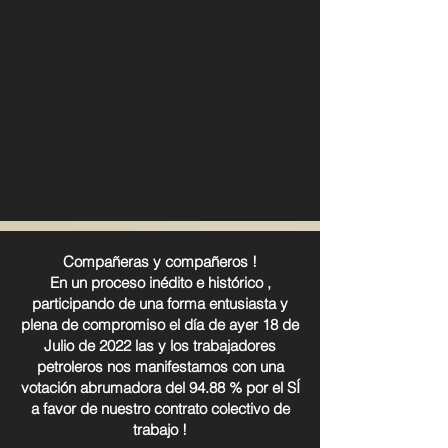
Compañeras y compañeros !
En un proceso inédito e histórico ,
participando de una forma entusiasta y
plena de compromiso el día de ayer 18 de
Julio de 2022 las y los trabajadores
petroleros nos manifestamos con una
votación abrumadora del 94.88 % por el SÍ
a favor de nuestro contrato colectivo de
trabajo !