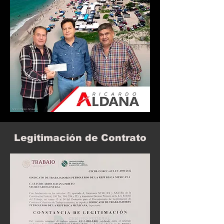
Legitimación de Contrato