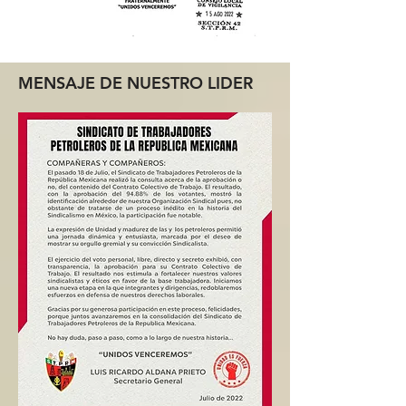
MENSAJE DE NUESTRO LIDER